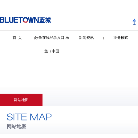
首 页
乐鱼在线登录入口,乐
新闻资讯
业务模式
鱼（中国
网站地图
网站地图