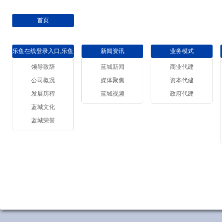
首页
乐鱼在线登录入口,乐鱼
新闻资讯
业务模式
（中国
领导致辞
蓝城新闻
商业代建
公司概况
媒体聚焦
资本代建
发展历程
蓝城视频
政府代建
蓝城文化
蓝城荣誉