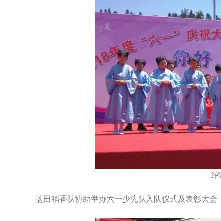
绍
蓝田稻香队协助举办六一少先队入队仪式及表彰大会，