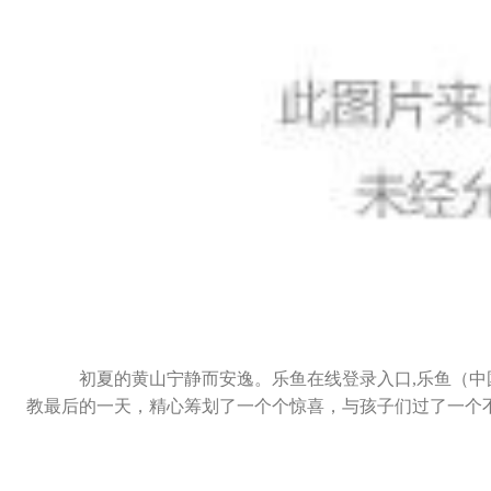
初夏的黄山宁静而安逸。乐鱼在线登录入口,乐鱼（中
教最后的一天，精心筹划了一个个惊喜，与孩子们过了一个