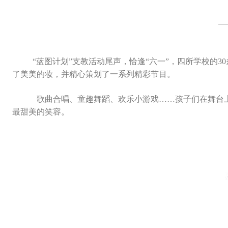
—
“蓝图计划”支教活动尾声，恰逢“六一”，四所学校的
了美美的妆，并精心策划了一系列精彩节目。
歌曲合唱、童趣舞蹈、欢乐小游戏……孩子们在舞台上
最甜美的笑容。