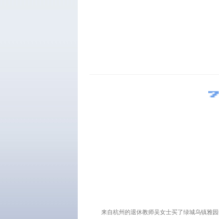
来自杭州的退休教师吴女士买了绿城乌镇雅园