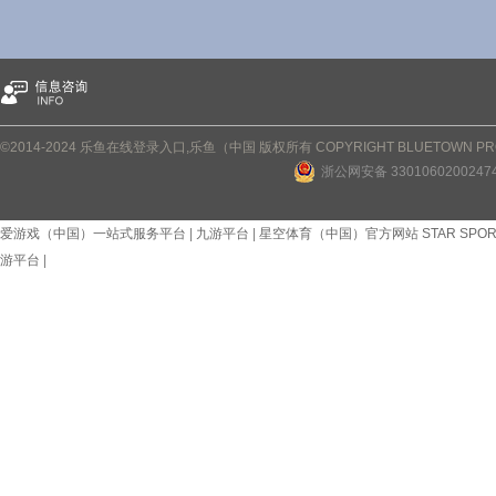
©2014-2024 乐鱼在线登录入口,乐鱼（中国 版权所有 COPYRIGHT BLUETOWN PROPER
浙公网安备 3301060200247
爱游戏（中国）一站式服务平台
|
九游平台
|
星空体育（中国）官方网站 STAR SPOR
游平台
|