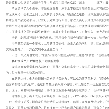
云计算和大数据等在线服务手段，形成现在流行的O2O（线上————线下）
单义勇举了几个例子。譬如社交服务，原本上下楼或者隔壁邻居之间可能互
有无线网络，但邻居之间，无线其实可以共用。譬如家政服务，原本业主联系物
搭建服务产品交易平台，业主可以对其进行评价，家政人员可以通过其不同的服
联网平台还可以和绿城的农产品直供直销商盟平台结合，方便物业为绿城园区业
右，而通过社交属性的网络传播后，在其他业主的影响下，对新服务、新产品的
据悉，老宋对"云服务"极为重视。"宋总每个月都会和我们开一次会，这样的
老宋甚至提出一个要求，以后新项目交付、业主入住的同时，该小区的虚拟
实现服务升级，一方面实现小区业主自治。"
不过，单义勇也发现，"来往"目前尚不能满足绿城"云服务"的功能。"现在
客户变成用户 对服务提出更细的要求
绿城拥有数量最多的高端客户，而且在众多的房企中，绿城的以老带新也是
的，每次都是一些熟悉的面孔。
在购房之外，全方位挖掘老客户的消费能力，可以成为新的盈利点。"绿城
些客户都转化成"用户"，通过日常数据的采集和梳理，可以知道某一位业主喜
育、医疗、养老等服务相结合，哪怕这位业主不再购买绿城的房子，但绿城也可
这样的前景，看上去是非常美好的，实现起来，却并不容易。360创始人周
一种二维经济关系，即商家只为付费的人提供服务。然而，在互联网经济中，只
取收入，而是如何获取用户。只有拥有一个巨大的用户群作为基础，百分之几的付