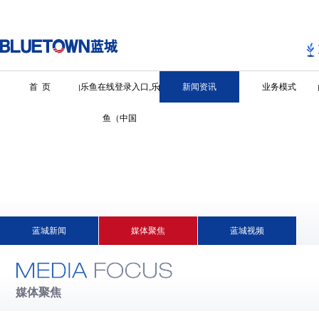
首 页
乐鱼在线登录入口,乐
新闻资讯
业务模式
鱼（中国
蓝城新闻
媒体聚焦
蓝城视频
媒体聚焦