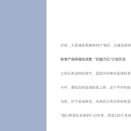
目前，大蓝城体系拥有68个项目，总建设面积约
轻资产保持领先优势
“百镇万亿”计划开启
之所以有这样的底气，是因为许峰对蓝城轻资
今年，重组后的蓝城轻装上阵，这个平均年龄
当然，对于蓝城来说，未来的主营业务依然是
“我们希望在未来的5-10年里，营造100