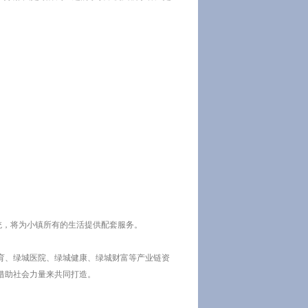
统，将为小镇所有的生活提供配套服务。
育、绿城医院、绿城健康、绿城财富等产业链资
借助社会力量来共同打造。